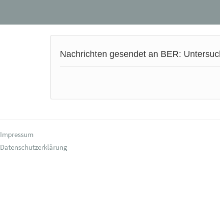
Nachrichten gesendet an BER: Untersu
Impressum
Datenschutzerklärung